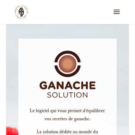
Le logiciel qui vous permet d’équilibrer
vos recettes de ganache.
La solution dédiée au monde du