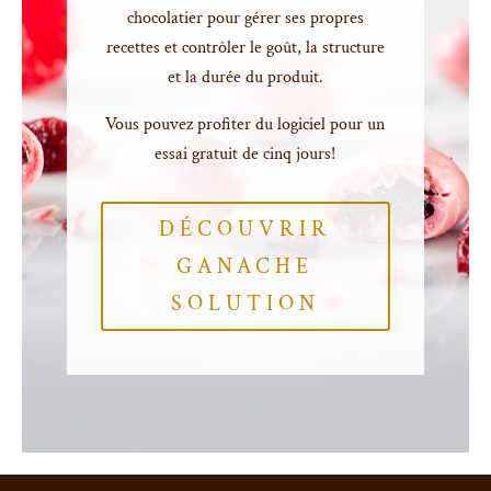
chocolatier pour gérer ses propres
recettes et contrôler le goût, la structure
et la durée du produit.
Vous pouvez profiter du logiciel pour un
essai gratuit de cinq jours!
DÉCOUVRIR
GANACHE
SOLUTION