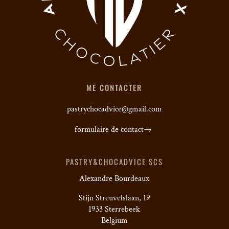
ME CONTACTER
pastrychocadvice@gmail.com
formulaire de contact→
PASTRY&CHOCADVICE SCS
Alexandre Bourdeaux
Stijn Streuvelslaan, 19
1933 Sterrebeek
Belgium