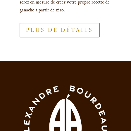
serez en mesure de créer votre propre recette de
ganache à partir de zéro.
PLUS DE DÉTAILS