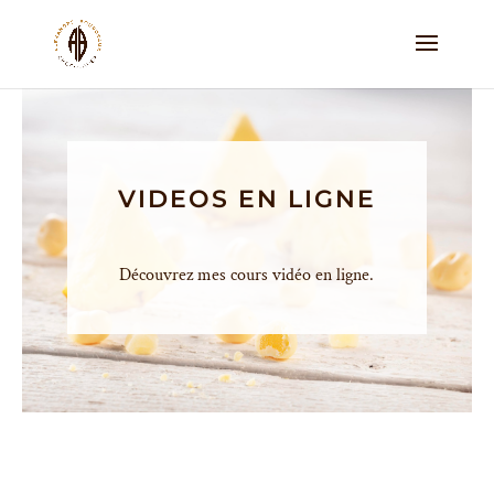
VIDEOS EN LIGNE
Découvrez mes cours vidéo en ligne.